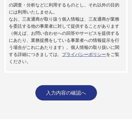
の調査・分析などに利用するものとし、それ以外の目的
には利用いたしません。
なお、三友通商が取り扱う個人情報は、三友通商が業務
を委託する他の事業者に対して提供することがあります
（例えば、お問い合わせへの回答やサービスを提供する
にあたり、業務提携をしている事業者への情報提示を行
う場合がこれにあたります）。個人情報の取り扱いに関
する詳細につきましては、
プライバシーポリシー
をご覧
ください。