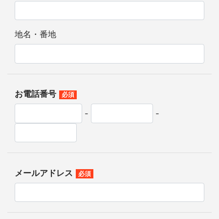
地名・番地
お電話番号
必須
-
-
メールアドレス
必須