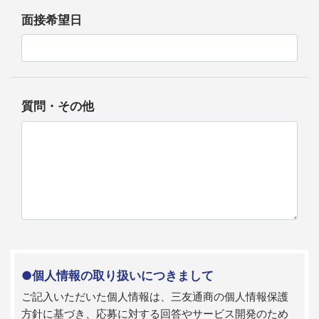
面接希望日
質問・その他
●個人情報の取り扱いにつきまして
ご記入いただいた個人情報は、三友通商の個人情報保護
方針に基づき、応募に対する回答やサービス開発のため