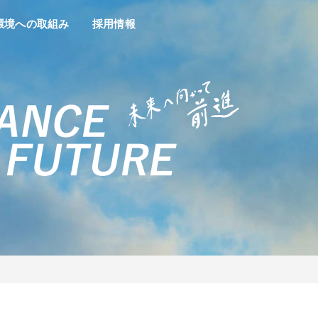
環境への取組み
採用情報