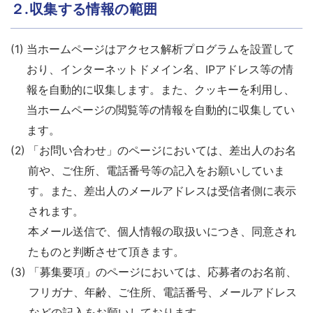
２.収集する情報の範囲
(1)
当ホームページはアクセス解析プログラムを設置して
おり、インターネットドメイン名、IPアドレス等の情
報を自動的に収集します。また、クッキーを利用し、
当ホームページの閲覧等の情報を自動的に収集してい
ます。
(2)
「お問い合わせ」のページにおいては、差出人のお名
前や、ご住所、電話番号等の記入をお願いしていま
す。また、差出人のメールアドレスは受信者側に表示
されます。
本メール送信で、個人情報の取扱いにつき、同意され
たものと判断させて頂きます。
(3)
「募集要項」のページにおいては、応募者のお名前、
フリガナ、年齢、ご住所、電話番号、メールアドレス
などの記入をお願いしております。