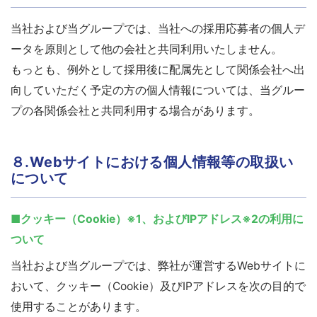
当社および当グループでは、当社への採用応募者の個人デ
ータを原則として他の会社と共同利用いたしません。
もっとも、例外として採用後に配属先として関係会社へ出
向していただく予定の方の個人情報については、当グルー
プの各関係会社と共同利用する場合があります。
８.Webサイトにおける個人情報等の取扱い
について
■クッキー（Cookie）※1、およびIPアドレス※2の利用に
ついて
当社および当グループでは、弊社が運営するWebサイトに
おいて、クッキー（Cookie）及びIPアドレスを次の目的で
使用することがあります。