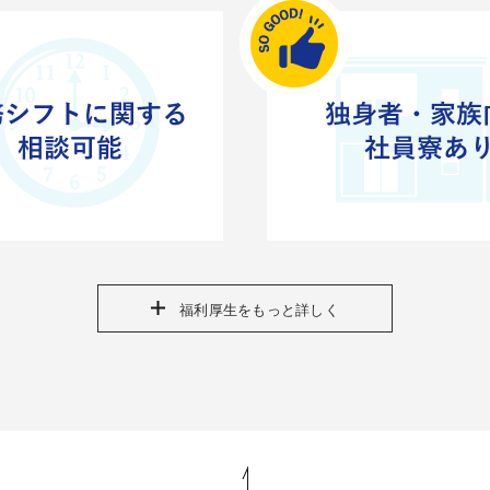
福利厚生をもっと詳しく