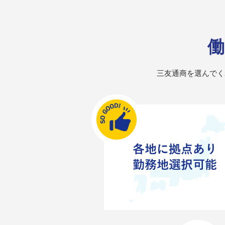
働
三友通商を選んでく