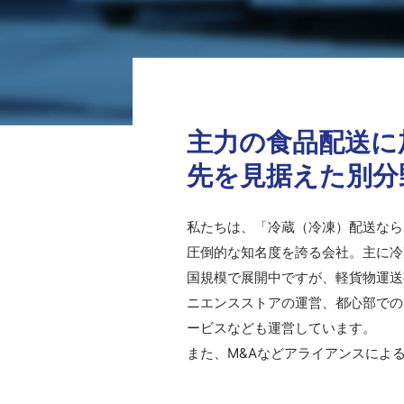
主力の食品配送に
先を見据えた別分
私たちは、「冷蔵（冷凍）配送なら
圧倒的な知名度を誇る会社。主に冷
国規模で展開中ですが、軽貨物運送
ニエンスストアの運営、都心部での
ービスなども運営しています。
また、M&Aなどアライアンスによ