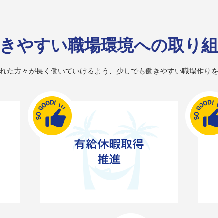
きやすい職場環境への取り
れた方々が長く働いていけるよう、少しでも働きやすい職場作り