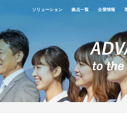
ソリューション
拠点一覧
企業情報