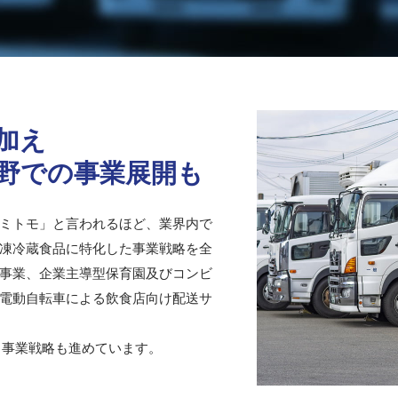
加え
野での事業展開も
ミトモ」と言われるほど、業界内で
凍冷蔵食品に特化した事業戦略を全
事業、企業主導型保育園及びコンビ
電動自転車による飲食店向け配送サ
る事業戦略も進めています。