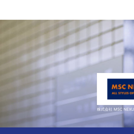
株式会社 MSC NEXU