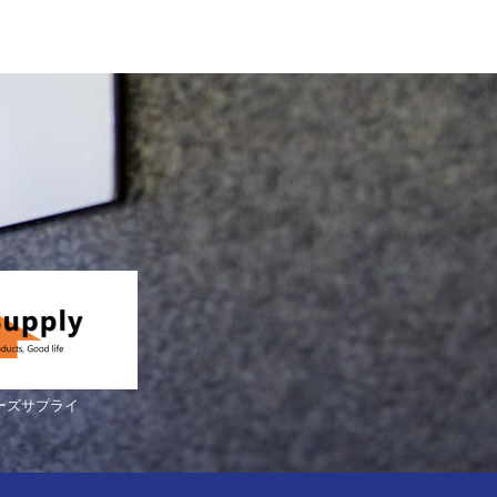
ーズサプライ