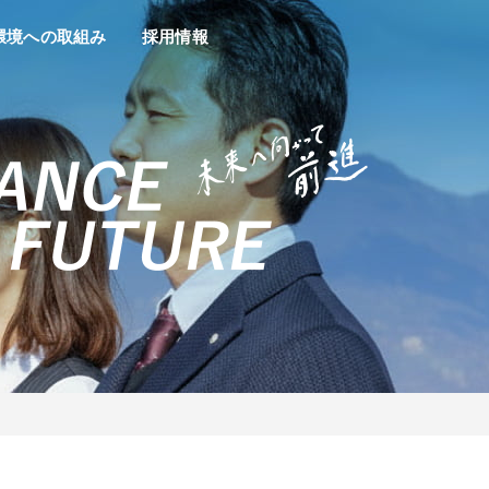
環境への取組み
採用情報