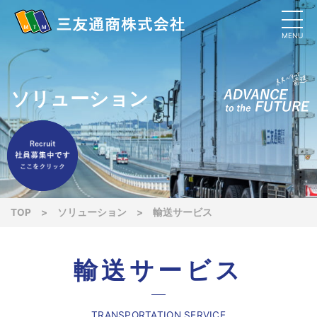
MENU
ソリューション
TOP
>
ソリューション
>
輸送サービス
輸送サービス
TRANSPORTATION SERVICE