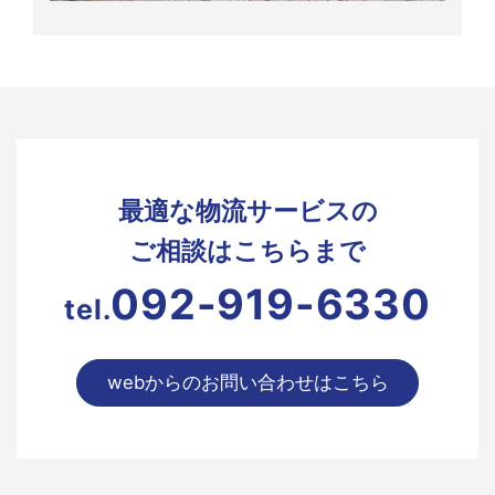
最適な物流サービスの
ご相談はこちらまで
092-919-6330
tel.
webからのお問い合わせはこちら