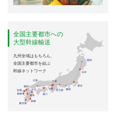
全国主要都市への
大型幹線輸送
九州全域はもちろん、
全国主要都市を結ぶ
幹線ネットワーク