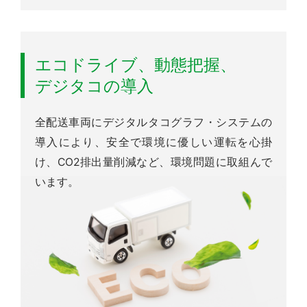
エコドライブ、動態把握、
デジタコの導入
全配送車両にデジタルタコグラフ・システムの
導入により、安全で環境に優しい運転を心掛
け、CO2排出量削減など、環境問題に取組んで
います。