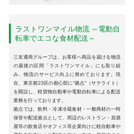
ラストワンマイル物流 ～電動自
転車でエコな食材配送～
三友通商グループは、お客様へ商品を届ける物流
の最後の区間「ラストワンマイル」にも取り組
み、物流のサービス向上に努めております。現
在、東京都23区の都心部に"拠点"（サテライト）
を開設し、軽貨物自動車や電動自転車による配送
業務を行っております。
拠点では、飲料・冷凍冷蔵食材・一般商材の一時
保管や配送拠点として、周辺のレストラン・居酒
屋等の飲食店やオフィス等企業向けに軽自動車や