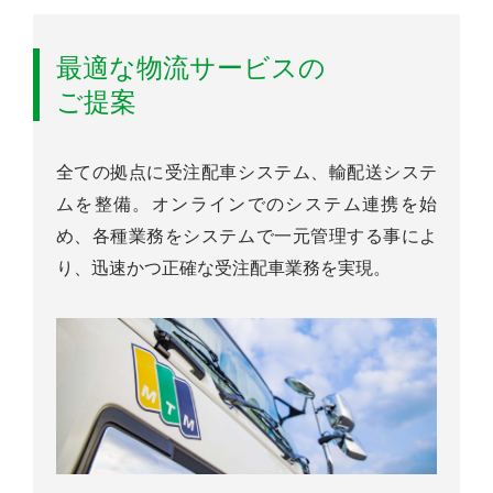
最適な物流サービスの
ご提案
全ての拠点に受注配車システム、輸配送システ
ムを整備。オンラインでのシステム連携を始
め、各種業務をシステムで一元管理する事によ
り、迅速かつ正確な受注配車業務を実現。