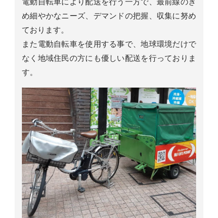
電動自転車により配送を行う一方で、最前線のき
め細やかなニーズ、デマンドの把握、収集に努め
ております。
また電動自転車を使用する事で、地球環境だけで
なく地域住民の方にも優しい配送を行っておりま
す。