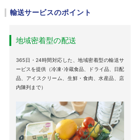
輸送サービスのポイント
地域密着型の配送
365日・24時間対応した、地域密着型の輸送サ
ービスを提供（冷凍･冷蔵食品、ドライ品、日配
品、アイスクリーム、生鮮・食肉、水産品、店
内陳列まで）