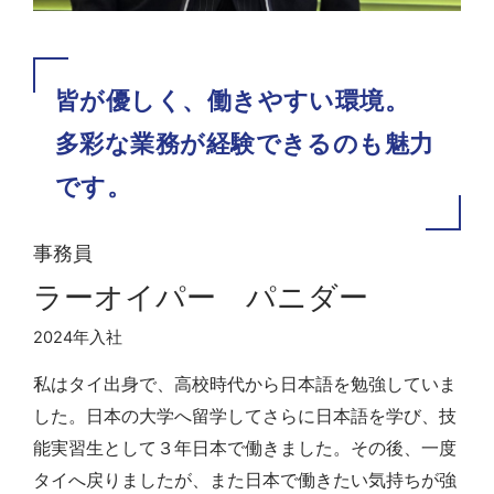
皆が優しく、働きやすい環境。
多彩な業務が経験できるのも魅力
です。
事務員
ラーオイパー パニダー
2024年入社
私はタイ出身で、高校時代から日本語を勉強していま
した。日本の大学へ留学してさらに日本語を学び、技
能実習生として３年日本で働きました。その後、一度
タイへ戻りましたが、また日本で働きたい気持ちが強