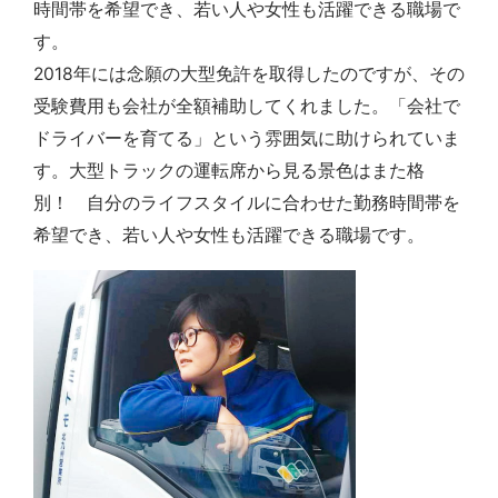
時間帯を希望でき、若い人や女性も活躍できる職場で
す。
2018年には念願の大型免許を取得したのですが、その
受験費用も会社が全額補助してくれました。「会社で
ドライバーを育てる」という雰囲気に助けられていま
す。大型トラックの運転席から見る景色はまた格
別！ 自分のライフスタイルに合わせた勤務時間帯を
希望でき、若い人や女性も活躍できる職場です。