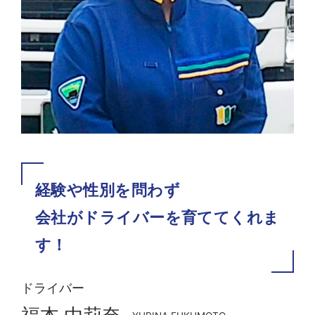
経験や性別を問わず
会社がドライバーを育ててくれま
す！
ドライバー