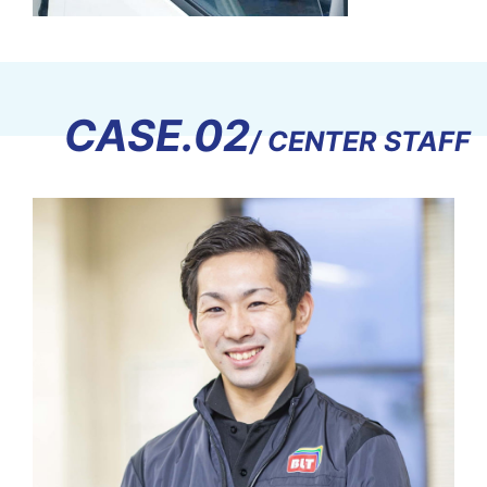
CASE.02
/ CENTER STAFF