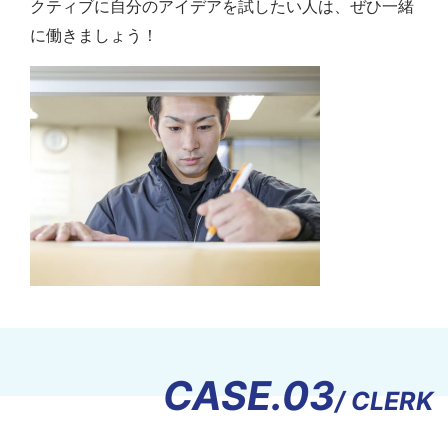
クティブに自分のアイデアを試したい人は、ぜひ一緒
に働きましょう！
CASE.03
/ CLERK