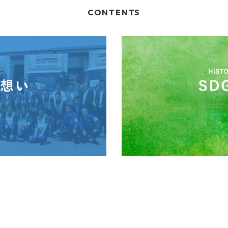
CONTENTS