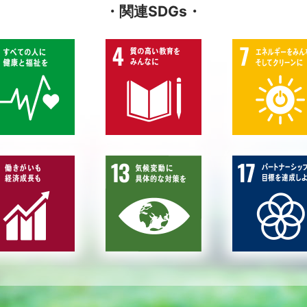
・関連SDGs・