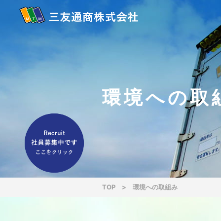
環境への取
TOP
>
環境への取組み