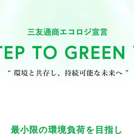
最小限の環境負荷を目指し