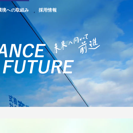
環境への取組み
採用情報