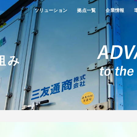
ソリューション
拠点一覧
企業情報
組み