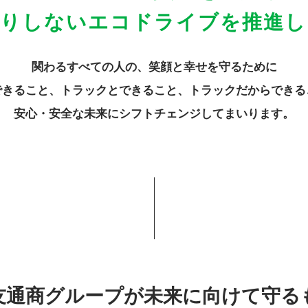
送りしない
エコドライブを推進し
関わるすべての人の、笑顔と幸せを守るために
できること、トラックとできること、
トラックだからできる
安心・安全な未来にシフトチェンジしてまいります。
友通商グループが
未来に向けて守る