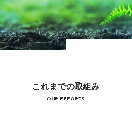
これまでの取組み
OUR EFFORTS