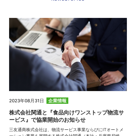
2023年08月31日
企業情報
株式会社関通と『食品向けワンストップ物流サ
ービス』で協業開始のお知らせ
三友通商株式会社は、物流サービス事業ならびにITオートメ