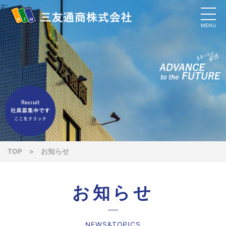
MENU
TOP
>
お知らせ
お知らせ
NEWS&TOPICS