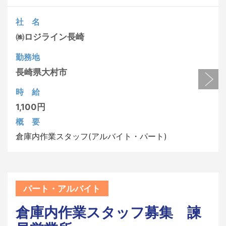
社 名
㈱ロジライン長崎
勤務地
長崎県
大村市
時 給
1,100円
概 要
倉庫内作業スタッフ(アルバイト・パート)
パート・アルバイト
倉庫内作業スタッフ募集 諫