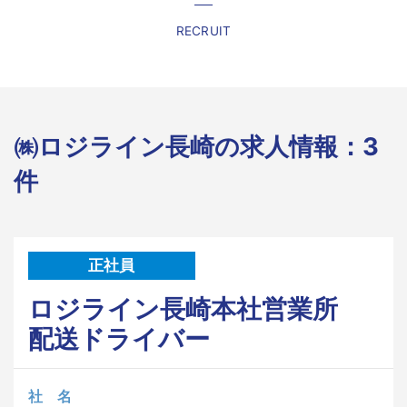
RECRUIT
㈱ロジライン長崎の求人情報：3
件
正社員
ロジライン長崎本社営業所
配送ドライバー
社 名