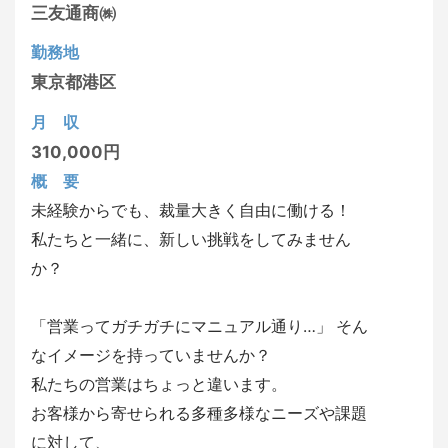
三友通商㈱
勤務地
東京都
港区
月 収
310,000円
概 要
未経験からでも、裁量大きく自由に働ける！
私たちと一緒に、新しい挑戦をしてみません
か？
「営業ってガチガチにマニュアル通り…」 そん
なイメージを持っていませんか？
私たちの営業はちょっと違います。
お客様から寄せられる多種多様なニーズや課題
に対して、