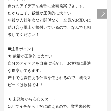
自分のアイデアを柔軟に企画発案できます。
だからこそ、裁量が圧倒的に大きい！
年齢や入社年次など関係なく、全員がお互いに
助け合う風土が根付いているので、なんでも相
談してください！
■注目ポイント
★ 裁量が圧倒的に大きい
自分のアイデアを自由に活かし、お客様に最適
な提案ができます。
若手でも責任ある仕事を任されるので、成長ス
ピードは抜群です！
★ 未経験から安心スタート
OJTでイチから丁寧に教えるので、業界未経験