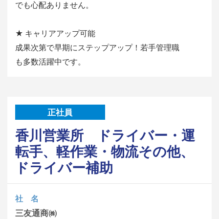
でも心配ありません。
★ キャリアアップ可能
成果次第で早期にステップアップ！若手管理職
も多数活躍中です。
正社員
香川営業所 ドライバー・運
転手、軽作業・物流その他、
ドライバー補助
社 名
三友通商㈱