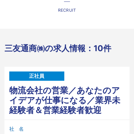
RECRUIT
三友通商㈱の求人情報：10件
正社員
物流会社の営業／あなたのア
イデアが仕事になる／業界未
経験者＆営業経験者歓迎
社 名