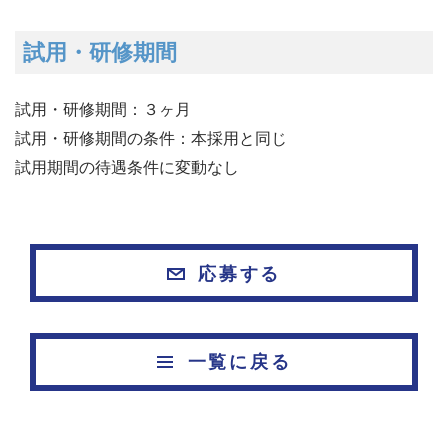
試用・研修期間
試用・研修期間：３ヶ月
試用・研修期間の条件：本採用と同じ
試用期間の待遇条件に変動なし
応募する
一覧に戻る