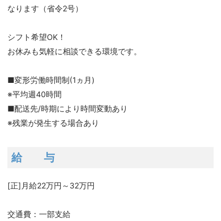
なります（省令2号）
シフト希望OK！
お休みも気軽に相談できる環境です。
■変形労働時間制(1ヵ月)
※平均週40時間
■配送先/時期により時間変動あり
※残業が発生する場合あり
給 与
[正]月給22万円～32万円
交通費：一部支給