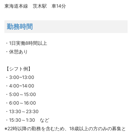
東海道本線 茨木駅 車14分
勤務時間
・1日実働8時間以上
・休憩あり
【シフト例】
・3:00~13:00
・4:00~14:00
・5:00～15:00
・6:00～16:00
・13:30～23:30
・15:30～1:30 など
※22時以降の勤務を含むため、18歳以上の方のみの募集と