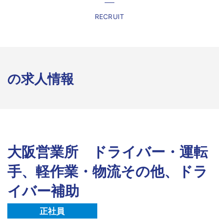
RECRUIT
の求人情報
大阪営業所 ドライバー・運転
手、軽作業・物流その他、ドラ
イバー補助
正社員