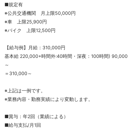
■規定有
※公共交通機関 月上限50,000円
※車 上限25,900円
※バイク 上限12,500円
【給与例】月給：310,000円
基本給 220,000+時間外:40時間・深夜：100時間) 90,000
～
＝310,000～
※上記は一例です。
※業務内容・勤務実績により変動します。
■賞与：年2回（業績による）
■給与支払/月1回