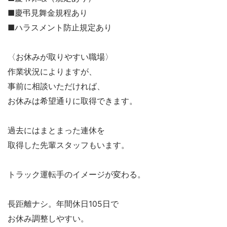
■慶弔見舞金規程あり
■ハラスメント防止規定あり
〈お休みが取りやすい職場〉
作業状況によりますが、
事前に相談いただければ、
お休みは希望通りに取得できます。
過去にはまとまった連休を
取得した先輩スタッフもいます。
トラック運転手のイメージが変わる。
長距離ナシ。年間休日105日で
お休み調整しやすい。