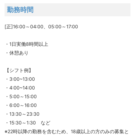
勤務時間
[正]16:00～04:00、05:00～17:00
・1日実働8時間以上
・休憩あり
【シフト例】
・3:00~13:00
・4:00~14:00
・5:00～15:00
・6:00～16:00
・13:30～23:30
・15:30～1:30 など
※22時以降の勤務を含むため、18歳以上の方のみの募集と