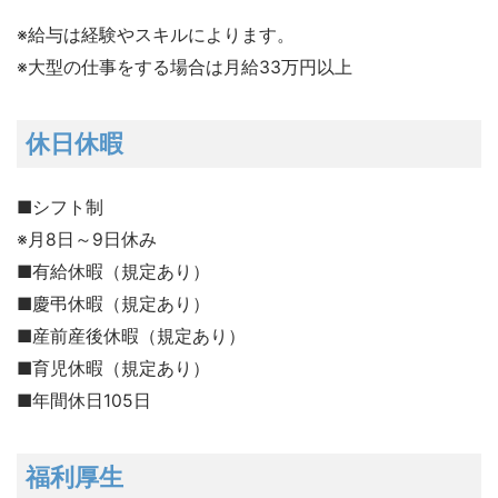
※給与は経験やスキルによります。
※大型の仕事をする場合は月給33万円以上
休日休暇
■シフト制
※月8日～9日休み
■有給休暇（規定あり）
■慶弔休暇（規定あり）
■産前産後休暇（規定あり）
■育児休暇（規定あり）
■年間休日105日
福利厚生