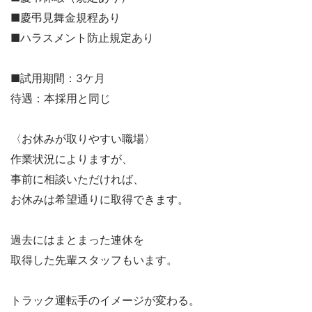
■慶弔見舞金規程あり
■ハラスメント防止規定あり
■試用期間：3ケ月
待遇：本採用と同じ
〈お休みが取りやすい職場〉
作業状況によりますが、
事前に相談いただければ、
お休みは希望通りに取得できます。
過去にはまとまった連休を
取得した先輩スタッフもいます。
トラック運転手のイメージが変わる。