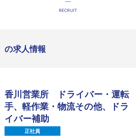
RECRUIT
の求人情報
香川営業所 ドライバー・運転
手、軽作業・物流その他、ドラ
イバー補助
正社員