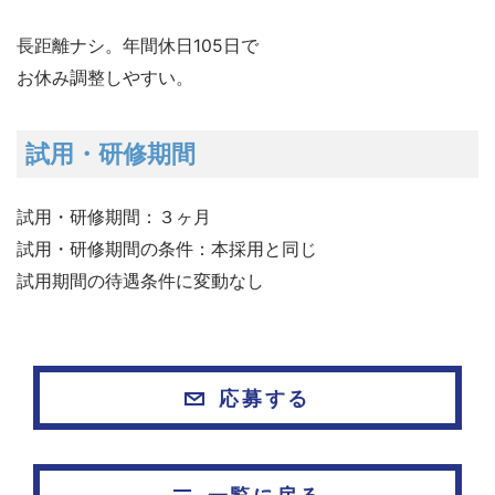
長距離ナシ。年間休日105日で
お休み調整しやすい。
試用・研修期間
試用・研修期間：３ヶ月
試用・研修期間の条件：本採用と同じ
試用期間の待遇条件に変動なし
応募する