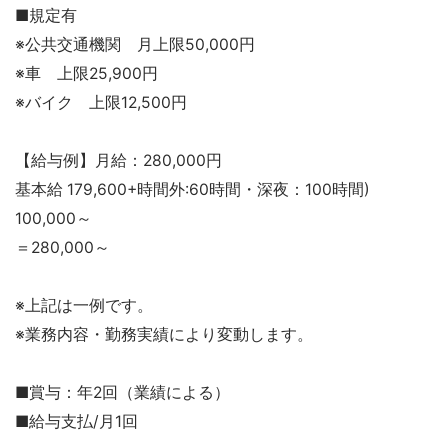
■規定有
※公共交通機関 月上限50,000円
※車 上限25,900円
※バイク 上限12,500円
【給与例】月給：280,000円
基本給 179,600+時間外:60時間・深夜：100時間)
100,000～
＝280,000～
※上記は一例です。
※業務内容・勤務実績により変動します。
■賞与：年2回（業績による）
■給与支払/月1回